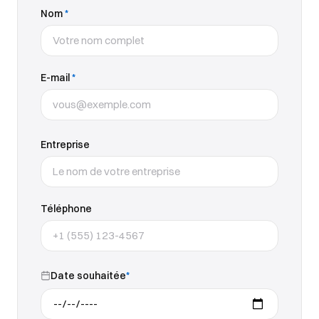
Nom
*
E-mail
*
Entreprise
Téléphone
Date souhaitée
*