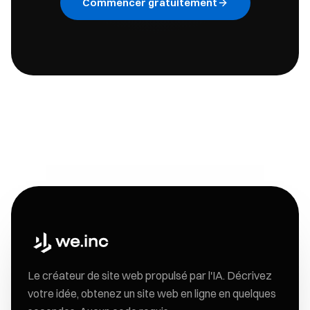
Commencer gratuitement
Le créateur de site web propulsé par l'IA. Décrivez
votre idée, obtenez un site web en ligne en quelques