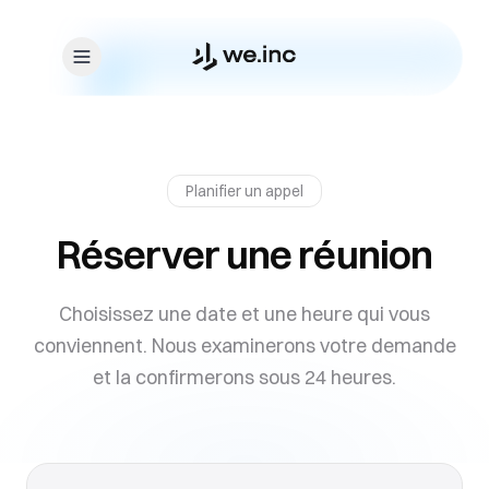
Skip to content
Planifier un appel
Réserver une réunion
Choisissez une date et une heure qui vous
conviennent. Nous examinerons votre demande
et la confirmerons sous 24 heures.