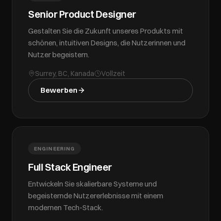
Senior Product Designer
Gestalten Sie die Zukunft unseres Produkts mit
schönen, intuitiven Designs, die Nutzerinnen und
Nutzer begeistern.
Surrey, BC, Kanada
Vollzeit
Bewerben
ENGINEERING
Full Stack Engineer
Entwickeln Sie skalierbare Systeme und
begeisternde Nutzererlebnisse mit einem
modernen Tech-Stack.