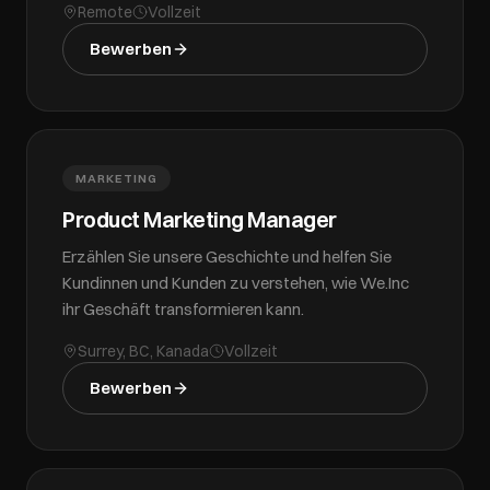
Remote
Vollzeit
Bewerben
MARKETING
Product Marketing Manager
Erzählen Sie unsere Geschichte und helfen Sie
Kundinnen und Kunden zu verstehen, wie We.Inc
ihr Geschäft transformieren kann.
Surrey, BC, Kanada
Vollzeit
Bewerben