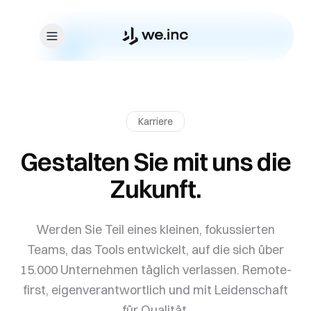
Skip to content
Karriere
Gestalten Sie mit uns die
Zukunft.
Werden Sie Teil eines kleinen, fokussierten
Teams, das Tools entwickelt, auf die sich über
15.000 Unternehmen täglich verlassen. Remote-
first, eigenverantwortlich und mit Leidenschaft
für Qualität.