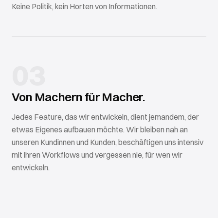
Keine Politik, kein Horten von Informationen.
03
Von Machern für Macher.
Jedes Feature, das wir entwickeln, dient jemandem, der
etwas Eigenes aufbauen möchte. Wir bleiben nah an
unseren Kundinnen und Kunden, beschäftigen uns intensiv
mit ihren Workflows und vergessen nie, für wen wir
entwickeln.