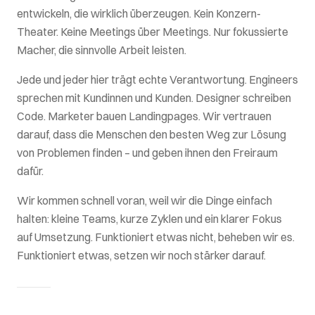
entwickeln, die wirklich überzeugen. Kein Konzern-
Theater. Keine Meetings über Meetings. Nur fokussierte
Macher, die sinnvolle Arbeit leisten.
Jede und jeder hier trägt echte Verantwortung. Engineers
sprechen mit Kundinnen und Kunden. Designer schreiben
Code. Marketer bauen Landingpages. Wir vertrauen
darauf, dass die Menschen den besten Weg zur Lösung
von Problemen finden – und geben ihnen den Freiraum
dafür.
Wir kommen schnell voran, weil wir die Dinge einfach
halten: kleine Teams, kurze Zyklen und ein klarer Fokus
auf Umsetzung. Funktioniert etwas nicht, beheben wir es.
Funktioniert etwas, setzen wir noch stärker darauf.