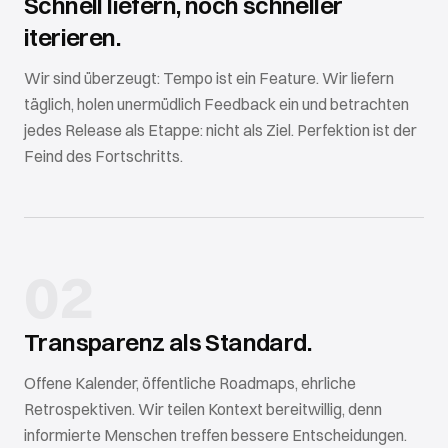
Schnell liefern, noch schneller
iterieren.
Wir sind überzeugt: Tempo ist ein Feature. Wir liefern
täglich, holen unermüdlich Feedback ein und betrachten
jedes Release als Etappe: nicht als Ziel. Perfektion ist der
Feind des Fortschritts.
02
Transparenz als Standard.
Offene Kalender, öffentliche Roadmaps, ehrliche
Retrospektiven. Wir teilen Kontext bereitwillig, denn
informierte Menschen treffen bessere Entscheidungen.