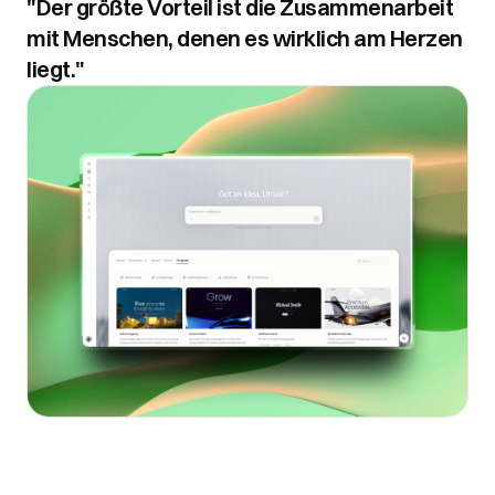
"Der größte Vorteil ist die Zusammenarbeit
mit Menschen, denen es wirklich am Herzen
liegt."