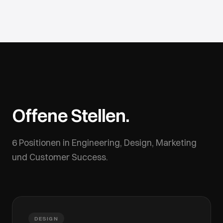
Offene Stellen.
6 Positionen in Engineering, Design, Marketing
und Customer Success.
DESIGN