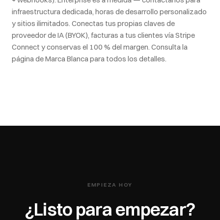
infraestructura dedicada, horas de desarrollo personalizado
y sitios ilimitados. Conectas tus propias claves de
proveedor de IA (BYOK), facturas a tus clientes vía Stripe
Connect y conservas el 100 % del margen. Consulta la
página de Marca Blanca para todos los detalles.
EMPIEZA HOY
¿Listo para empezar?