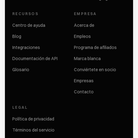
RECURSOS
EMPRESA
Centro de ayuda
Acerca de
Blog
Empleos
Integraciones
Programa de afiliados
Documentación de API
Marca blanca
Glosario
Conviértete en socio
Empresas
Contacto
LEGAL
Política de privacidad
Términos del servicio