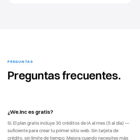
PREGUNTAS
Preguntas frecuentes.
¿We.Inc es gratis?
Sí. El plan gratis incluye 30 créditos de IA al mes (5 al día) —
suficiente para crear tu primer sitio web. Sin tarjeta de
crédito, sin límite de tiempo. Mejora cuando necesites más