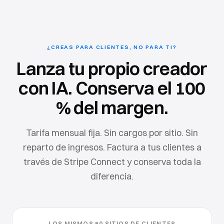
¿CREAS PARA CLIENTES, NO PARA TI?
Lanza tu propio creador
con IA. Conserva el 100
% del margen.
Tarifa mensual fija. Sin cargos por sitio. Sin
reparto de ingresos. Factura a tus clientes a
través de Stripe Connect y conserva toda la
diferencia.
LOS MISMOS 50 SITIOS DE CLIENTES