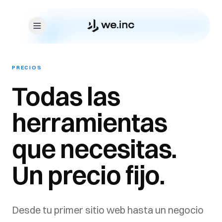
PRECIOS
Todas las
herramientas
que necesitas.
Un precio fijo.
Desde tu primer sitio web hasta un negocio