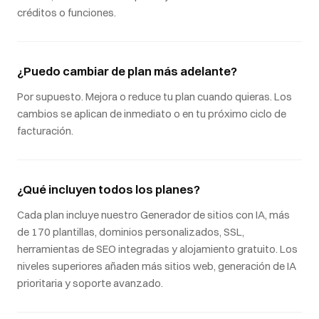
créditos o funciones.
¿Puedo cambiar de plan más adelante?
Por supuesto. Mejora o reduce tu plan cuando quieras. Los
cambios se aplican de inmediato o en tu próximo ciclo de
facturación.
¿Qué incluyen todos los planes?
Cada plan incluye nuestro Generador de sitios con IA, más
de 170 plantillas, dominios personalizados, SSL,
herramientas de SEO integradas y alojamiento gratuito. Los
niveles superiores añaden más sitios web, generación de IA
prioritaria y soporte avanzado.