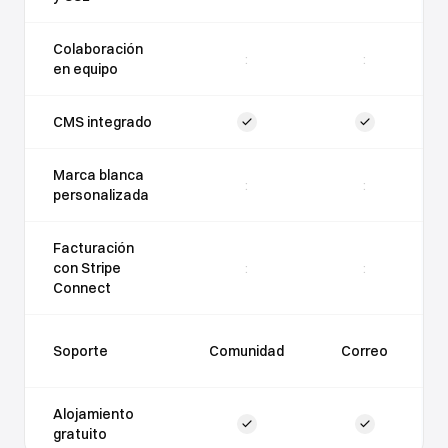
Colaboración
:
:
en equipo
CMS integrado
Marca blanca
:
:
personalizada
Facturación
con Stripe
:
:
Connect
Soporte
Comunidad
Correo
Alojamiento
gratuito