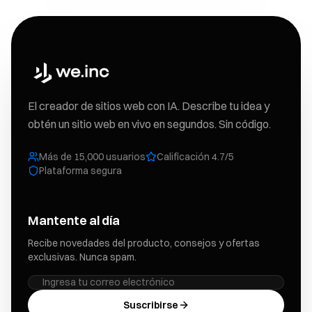
El creador de sitios web con IA. Describe tu idea y
obtén un sitio web en vivo en segundos. Sin código.
Más de 15,000 usuarios
Calificación 4.7/5
Plataforma segura
Mantente al día
Recibe novedades del producto, consejos y ofertas
exclusivas. Nunca spam.
Suscribirse